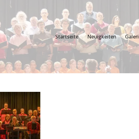
Startseite
Neuigkeiten
Galer