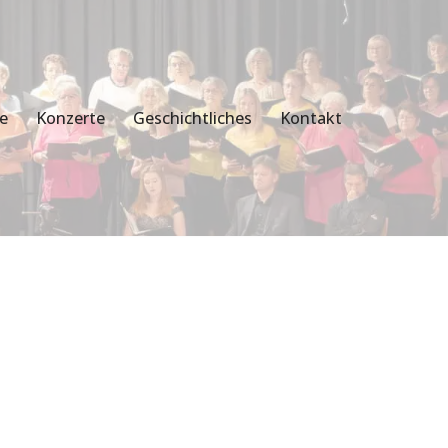
ie
Konzerte
Geschichtliches
Kontakt