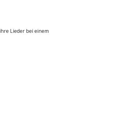
hre Lieder bei einem