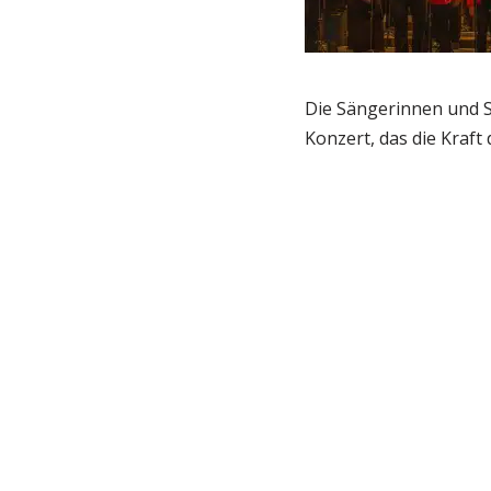
Die Sängerinnen und S
Konzert, das die Kraft