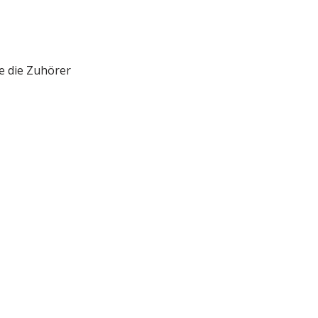
e die Zuhörer