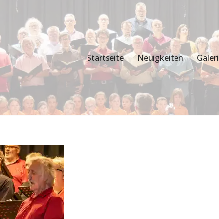
Startseite
Neuigkeiten
Galer