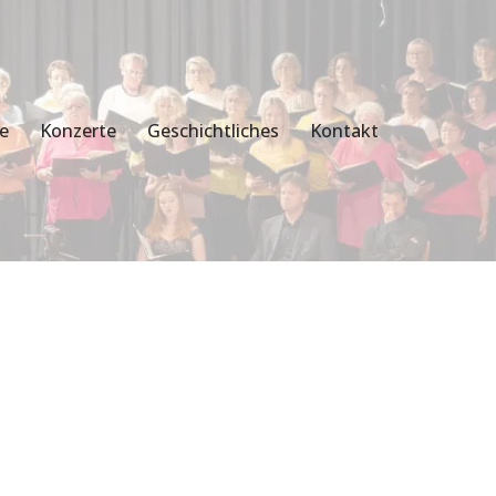
ie
Konzerte
Geschichtliches
Kontakt